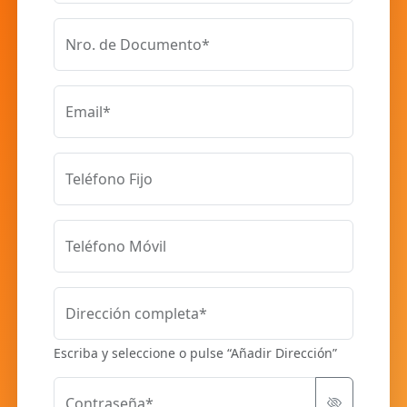
Nro. de Documento*
Email*
Teléfono Fijo
Teléfono Móvil
Dirección completa*
Escriba y seleccione o pulse “Añadir Dirección”
Contraseña*