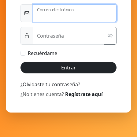
Correo electrónico
Contraseña
Recuérdame
Entrar
¿Olvidaste tu contraseña?
¿No tienes cuenta?
Regístrate aquí