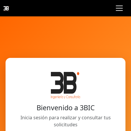
Bienvenido a 3BIC
Inicia sesión para realizar y consultar tus
solicitudes