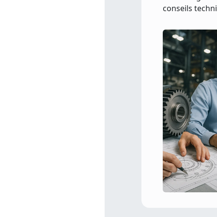
conseils techn