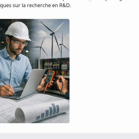
iques sur la recherche en R&D.