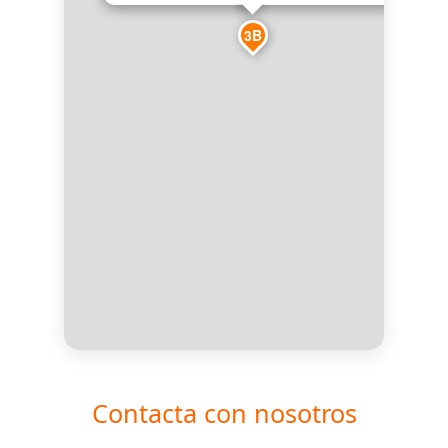
3B
Contacta con nosotros